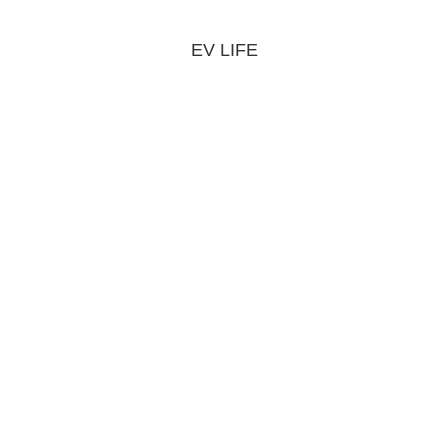
EV LIFE