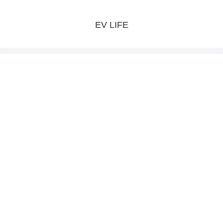
EV LIFE