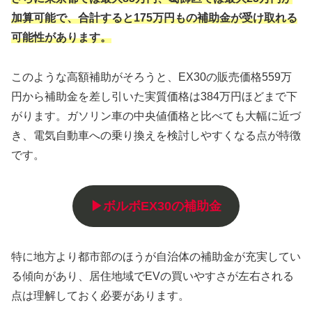
加算可能で、合計すると175万円もの補助金が受け取れる
可能性があります。
このような高額補助がそろうと、EX30の販売価格559万
円から補助金を差し引いた実質価格は384万円ほどまで下
がります。ガソリン車の中央値価格と比べても大幅に近づ
き、電気自動車への乗り換えを検討しやすくなる点が特徴
です。
▶ボルボEX30の補助金
特に地方より都市部のほうが自治体の補助金が充実してい
る傾向があり、居住地域でEVの買いやすさが左右される
点は理解しておく必要があります。