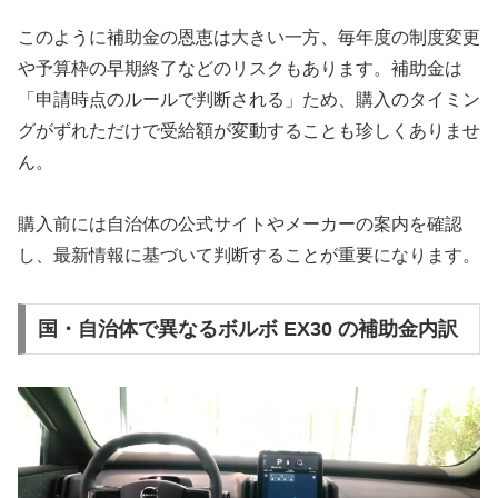
このように補助金の恩恵は大きい一方、毎年度の制度変更
や予算枠の早期終了などのリスクもあります。補助金は
「申請時点のルールで判断される」ため、購入のタイミン
グがずれただけで受給額が変動することも珍しくありませ
ん。
購入前には自治体の公式サイトやメーカーの案内を確認
し、最新情報に基づいて判断することが重要になります。
国・自治体で異なるボルボ EX30 の補助金内訳