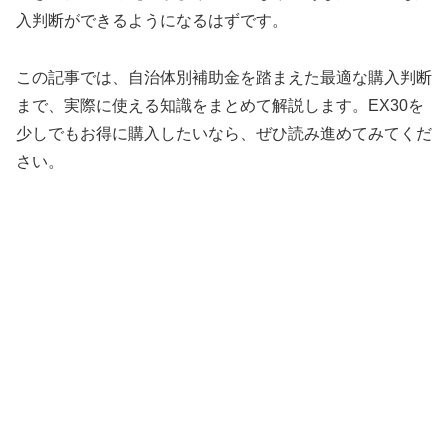
入判断ができるようになるはずです。
この記事では、自治体別補助金を踏まえた最適な購入判断
まで、実際に使える知識をまとめて解説します。EX30を
少しでもお得に購入したいなら、ぜひ読み進めてみてくだ
さい。