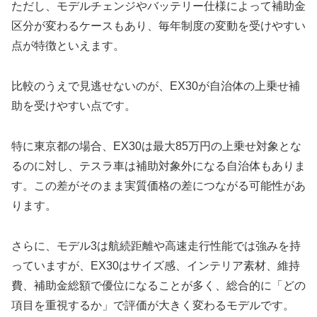
ただし、モデルチェンジやバッテリー仕様によって補助金
区分が変わるケースもあり、毎年制度の変動を受けやすい
点が特徴といえます。
比較のうえで見逃せないのが、EX30が自治体の上乗せ補
助を受けやすい点です。
特に東京都の場合、EX30は最大85万円の上乗せ対象とな
るのに対し、テスラ車は補助対象外になる自治体もありま
す。この差がそのまま実質価格の差につながる可能性があ
ります。
さらに、モデル3は航続距離や高速走行性能では強みを持
っていますが、EX30はサイズ感、インテリア素材、維持
費、補助金総額で優位になることが多く、総合的に「どの
項目を重視するか」で評価が大きく変わるモデルです。