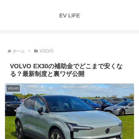
EV LIFE
ホーム
VOLVO
VOLVO EX30の補助金でどこまで安くな
る？最新制度と裏ワザ公開
VOLVO