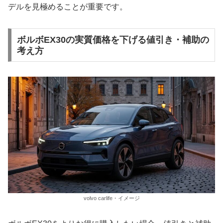
デルを見極めることが重要です。
ボルボEX30の実質価格を下げる値引き・補助の
考え方
volvo carlife・イメージ