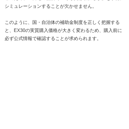
シミュレーションすることが欠かせません。
このように、国・自治体の補助金制度を正しく把握する
と、EX30の実質購入価格が大きく変わるため、購入前に
必ず公式情報で確認することが求められます。