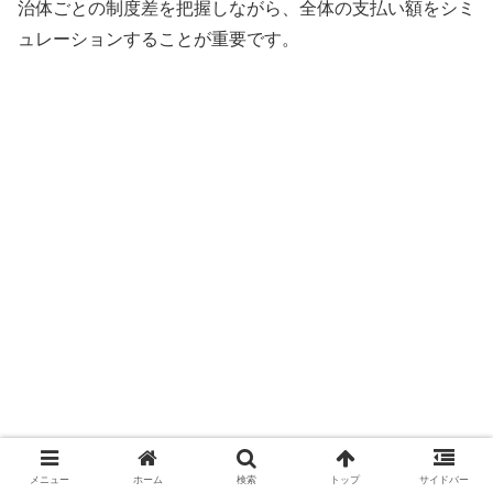
治体ごとの制度差を把握しながら、全体の支払い額をシミ
ュレーションすることが重要です。
メニュー
ホーム
検索
トップ
サイドバー