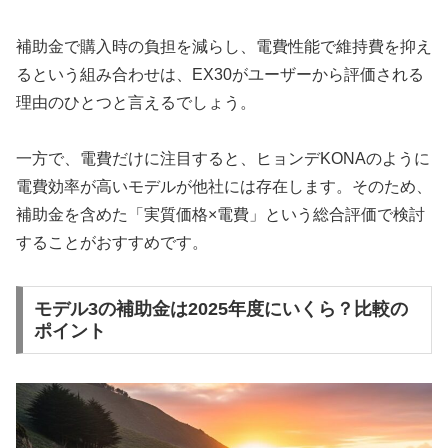
補助金で購入時の負担を減らし、電費性能で維持費を抑え
るという組み合わせは、EX30がユーザーから評価される
理由のひとつと言えるでしょう。
一方で、電費だけに注目すると、ヒョンデKONAのように
電費効率が高いモデルが他社には存在します。そのため、
補助金を含めた「実質価格×電費」という総合評価で検討
することがおすすめです。
モデル3の補助金は2025年度にいくら？比較の
ポイント