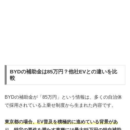
BYDの補助金は85万円？他社EVとの違いを比
較
BYDの補助金が「85万円」という情報は、多くの自治体
で採用されている上乗せ制度から生まれた内容です。
東京都の場合、EV普及を積極的に進めている背景があ
り、特定の要件を満たす車種には最大85万円の独自補助