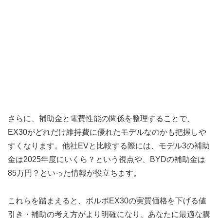
さらに、補助金と電費性能の関係を整理することで、
EX30がどれだけ維持費に優れたモデルなのかも把握しや
すくなります。他社EVと比較する際には、モデル3の補助
金は2025年度にいくら？という視点や、BYDの補助金は
85万円？といった情報が役立ちます。
これらを踏まえると、ボルボEX30の実質価格を下げる値
引き・補助の考え方がより明確になり、あなたに最適な購