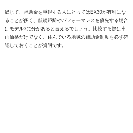
総じて、補助金を重視する人にとってはEX30が有利にな
ることが多く、航続距離やパフォーマンスを優先する場合
はモデル3に分があると言えるでしょう。比較する際は車
両価格だけでなく、住んでいる地域の補助金制度を必ず確
認しておくことが賢明です。