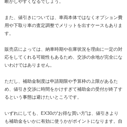
断がしやすくなるでしょう。
また、値引きについては、車両本体ではなくオプション費
用や下取り車の査定調整でメリットを出すケースもありま
す。
販売店によっては、納車時期や在庫状況を理由に一定の対
応をしてくれる可能性もあるため、交渉の余地が完全にな
いわけではありません。
ただし、補助金制度は申請期限や予算枠の上限があるた
め、値引き交渉に時間をかけすぎて補助金の受付が終了す
るという事態は避けたいところです。
いずれにしても、EX30の“お得な買い方”は、値引きより
も補助金をいかに有効に使うかがポイントになります。自