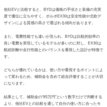
他社EVと比較すると、BYDは価格の手頃さと装備の充実
度で優位に立ちやすく、ボルボEX30は安全性能や北欧デ
ザインによる質感の高さで選ばれる傾向があります。
また、電費性能でも違いが見られ、BYDは比較的効率の
良い電費を実現しているモデルが多いのに対し、EX30は
航続距離や走行性能とのバランスを重視した設計が特徴で
す。
どちらが優れているかは、使い方や重視するポイントによ
って変わるため、補助金を含めて総合評価することが大切
になります。
結果として、補助金の“85万円”という数字だけで判断する
より、他社EVとの比較を通して自分の使い方に合ったモ