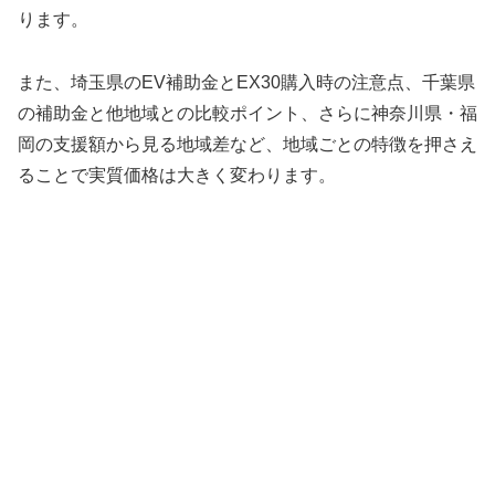
ります。
また、埼玉県のEV補助金とEX30購入時の注意点、千葉県
の補助金と他地域との比較ポイント、さらに神奈川県・福
岡の支援額から見る地域差など、地域ごとの特徴を押さえ
ることで実質価格は大きく変わります。