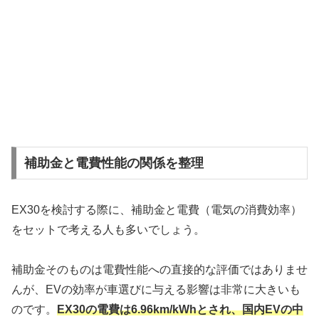
補助金と電費性能の関係を整理
EX30を検討する際に、補助金と電費（電気の消費効率）
をセットで考える人も多いでしょう。
補助金そのものは電費性能への直接的な評価ではありませ
んが、EVの効率が車選びに与える影響は非常に大きいも
のです。
EX30の電費は6.96km/kWhとされ、国内EVの中