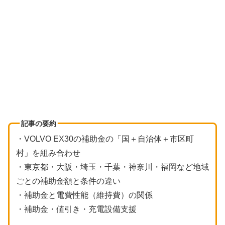
記事の要約
・VOLVO EX30の補助金の「国＋自治体＋市区町
村」を組み合わせ
・東京都・大阪・埼玉・千葉・神奈川・福岡など地域
ごとの補助金額と条件の違い
・補助金と電費性能（維持費）の関係
・補助金・値引き・充電設備支援