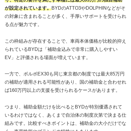
が設定されています。
BYDのATTO3やDOLPHINなどがそ
の対象に含まれることが多く、手厚いサポートを受けられ
る点が魅力です。
この枠組みが存在することで、車両本体価格が比較的抑え
られているBYDは「補助金込みで非常に購入しやすい
EV」と評価される場面が増えています。
一方で、ボルボEX30も同じ東京都の制度では最大85万円
の補助が適用される可能性があり、国の補助金と合わせれ
ば160万円以上の支援を受けられるケースがあります。
つまり、補助金額だけを比べるとBYDが特別優遇されて
いるわけではなく、あくまで自治体の制度次第で決まる仕
組みです。比較すべきポイントは、補助金の大小だけでな