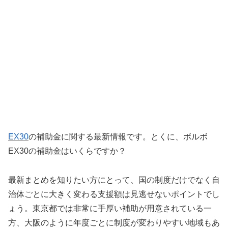
EX30
の補助金に関する最新情報です。とくに、ボルボ
EX30の補助金はいくらですか？
最新まとめを知りたい方にとって、国の制度だけでなく自
治体ごとに大きく変わる支援額は見逃せないポイントでし
ょう。東京都では非常に手厚い補助が用意されている一
方、大阪のように年度ごとに制度が変わりやすい地域もあ