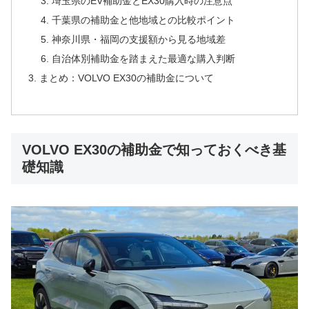
埼玉県のEV補助金とEX30購入時の注意点
千葉県の補助金と他地域との比較ポイント
神奈川県・福岡の支援額から見る地域差
自治体別補助金を踏まえた最適な購入判断
まとめ：VOLVO EX30の補助金について
VOLVO EX30の補助金で知っておくべき基
礎知識