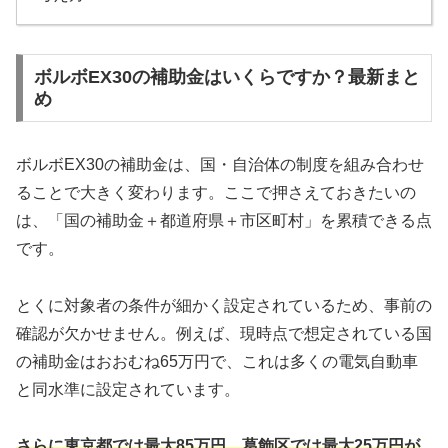
ボルボEX30の補助金はいくらですか？最新まと
め
ボルボEX30の補助金は、国・自治体の制度を組み合わせ
ることで大きく変わります。ここで押さえておきたいの
は、「国の補助金＋都道府県＋市区町村」を累積できる点
です。
とくに対象者の条件が細かく設定されているため、事前の
確認が欠かせません。例えば、現時点で想定されている国
の補助金はおおむね65万円で、これは多くの電気自動車
と同水準に設定されています。
さらに東京都では最大85万円、葛飾区では最大25万円が