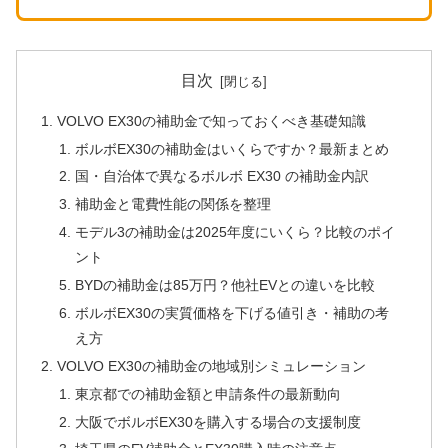
目次
VOLVO EX30の補助金で知っておくべき基礎知識
ボルボEX30の補助金はいくらですか？最新まとめ
国・自治体で異なるボルボ EX30 の補助金内訳
補助金と電費性能の関係を整理
モデル3の補助金は2025年度にいくら？比較のポイ
ント
BYDの補助金は85万円？他社EVとの違いを比較
ボルボEX30の実質価格を下げる値引き・補助の考
え方
VOLVO EX30の補助金の地域別シミュレーション
東京都での補助金額と申請条件の最新動向
大阪でボルボEX30を購入する場合の支援制度