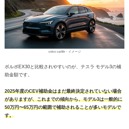
volvo carlife・イメージ
ボルボEX30と比較されやすいのが、テスラ モデル3の補
助金額です。
2025年度のCEV補助金はまだ最終決定されていない場合
がありますが、これまでの傾向から、モデル3は一般的に
50万円〜65万円の範囲で補助されることが多いモデルで
す。